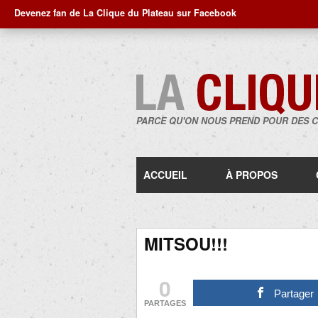
Devenez fan de La Clique du Plateau sur Facebook
PARCE QU'ON NOUS PREND POUR DES 
ACCUEIL
À PROPOS
MITSOU!!!
0
Partager
PARTAGES