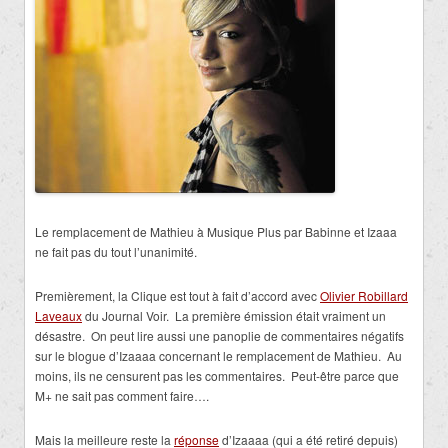
Le remplacement de Mathieu à Musique Plus par Babinne et Izaaa
ne fait pas du tout l’unanimité.
Premièrement, la Clique est tout à fait d’accord avec
Olivier Robillard
Laveaux
du Journal Voir. La première émission était vraiment un
désastre. On peut lire aussi une panoplie de commentaires négatifs
sur le blogue d’Izaaaa concernant le remplacement de Mathieu. Au
moins, ils ne censurent pas les commentaires. Peut-être parce que
M+ ne sait pas comment faire….
Mais la meilleure reste la
réponse
d’Izaaaa (qui a été retiré depuis)