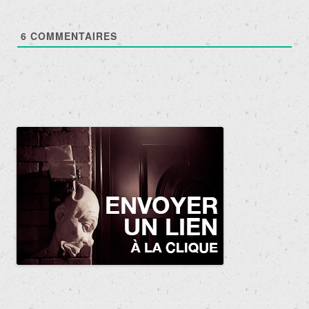
6
COMMENTAIRES