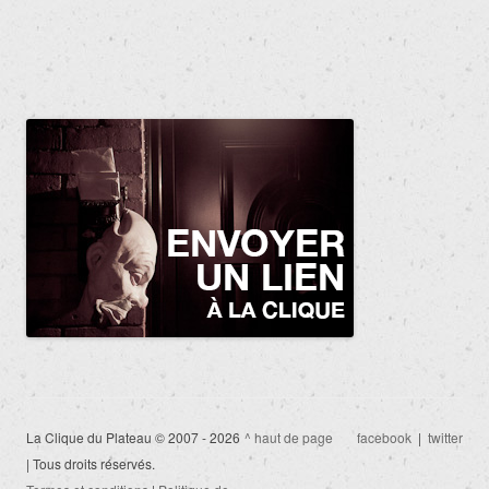
La Clique du Plateau © 2007 - 2026
^ haut de page
facebook
|
twitter
| Tous droits réservés.