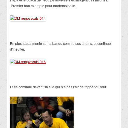
Premier bon exemple pour mademoiselle.
En plus, papa monte sur la bande comme ses chums, et continue
d’insulter.
Et ça continue devant sa fille qui n’a pas l’air de tripper du tout.