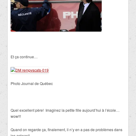
Et ça continue…
Photo Journal de Québec
Quel excellent père! Imaginez la petite fille aujourd’hui à l’école…
wow!!!
Quand on regarde ça, finalement, il n’y en a pas de problèmes dans
les arénas!!