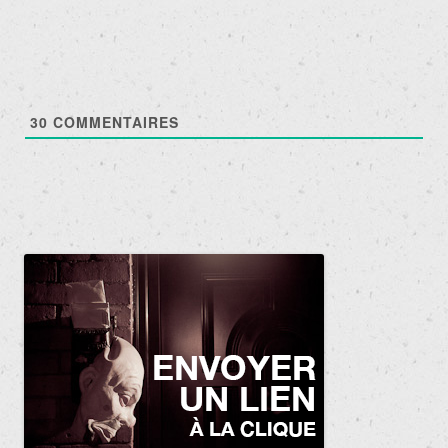
articles
30
COMMENTAIRES