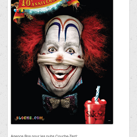
Agence Bos pour les pubs Couche-Tard: