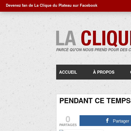
Devenez fan de La Clique du Plateau sur Facebook
PARCE QU'ON NOUS PREND POUR DES 
ACCUEIL
À PROPOS
PENDANT CE TEMP
0
Partager
PARTAGES