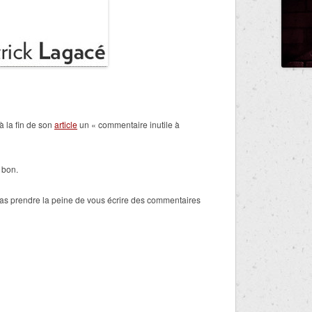
à la fin de son
article
un « commentaire inutile à
 bon.
as prendre la peine de vous écrire des commentaires