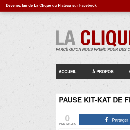
Devenez fan de La Clique du Plateau sur Facebook
PARCE QU'ON NOUS PREND POUR DES 
ACCUEIL
À PROPOS
PAUSE KIT-KAT DE FI
0
Partager
PARTAGES