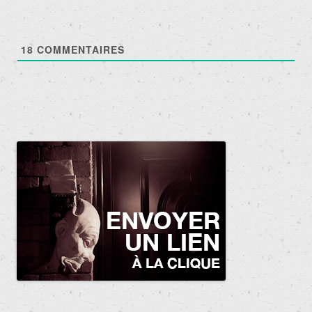
18
COMMENTAIRES