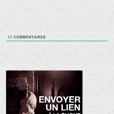
articles
17
COMMENTAIRES