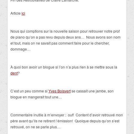
Article
ici
Nous qui comptions sur la nouvelle saison pour retrouver notre prof
de piano qu’on a pas revu depuis deux ans… Nous avons son nom
et tout, mais on ne savait pas comment faire pour le chercher,
dommage…
À quoi bon avoir un blogue si l’on n’a plus rien à se mettre sous la
dent
?
C’est un peu comme si
Yves Boisvert
se cassait une jambe, son
blogue en mangerait tout une…
Commentaire inutile à m’envoyer : ouf! Content d’avoir retrouvé mon
père avant qu’ils ne retirent l’émission! Quoique depuis qu’on s’est
retrouvé, on ne se parle plus…