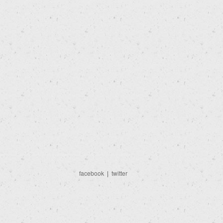
facebook
|
twitter