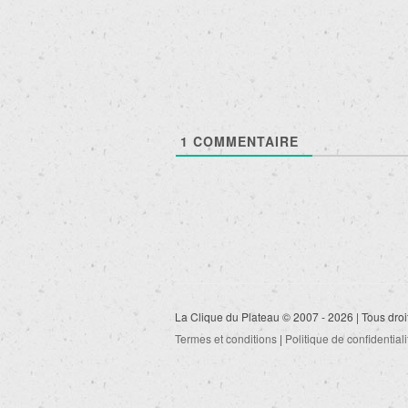
articles
1
COMMENTAIRE
La Clique du Plateau © 2007 - 2026 | Tous droi
Termes et conditions
|
Politique de confidentiali