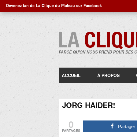
Devenez fan de La Clique du Plateau sur Facebook
PARCE QU'ON NOUS PREND POUR DES 
ACCUEIL
À PROPOS
JORG HAIDER!
0
Partager
PARTAGES