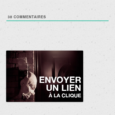
38
COMMENTAIRES