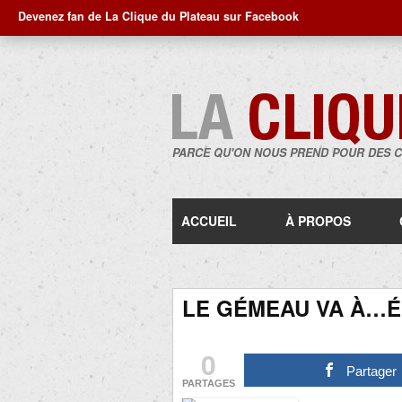
Devenez fan de La Clique du Plateau sur Facebook
PARCE QU'ON NOUS PREND POUR DES 
ACCUEIL
À PROPOS
LE GÉMEAU VA À…ÉR
0
Partager
PARTAGES