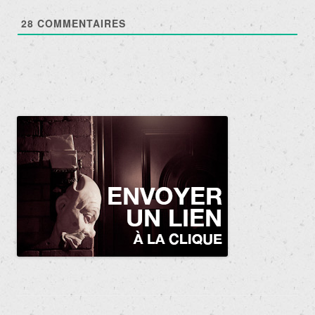
28
COMMENTAIRES