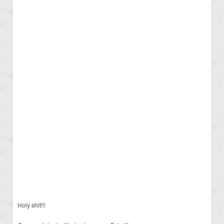
Holy shit!!!