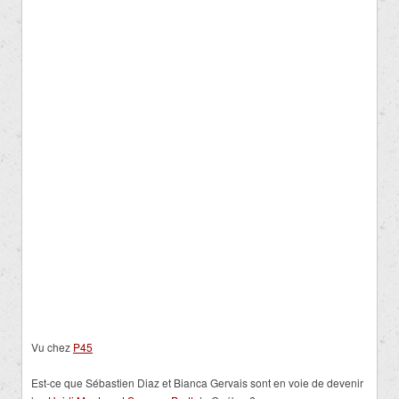
Vu chez
P45
Est-ce que Sébastien Diaz et Bianca Gervais sont en voie de devenir