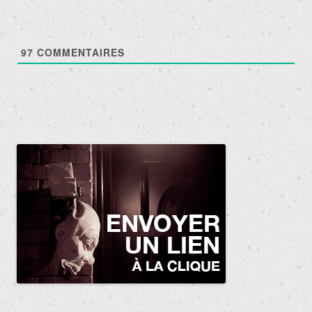
97
COMMENTAIRES