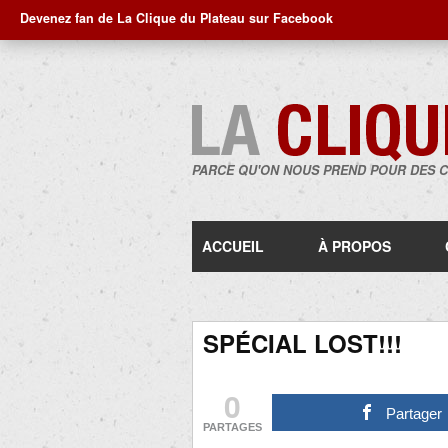
Devenez fan de La Clique du Plateau sur Facebook
PARCE QU'ON NOUS PREND POUR DES 
ACCUEIL
À PROPOS
SPÉCIAL LOST!!!
0
Partager
PARTAGES