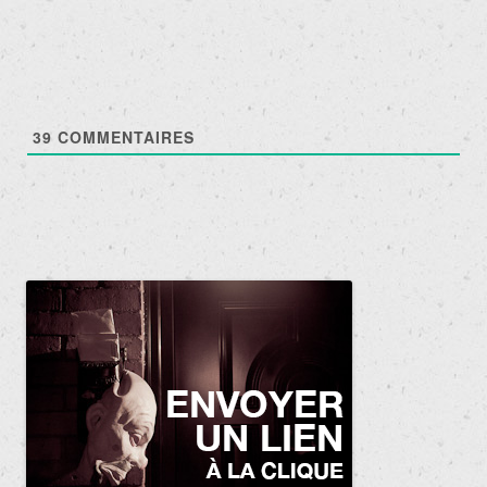
articles
39
COMMENTAIRES