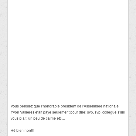
Vous pensiez que l’honorable président de l’Assemblée nationale
Yvon Vallières était payé seulement pour dire: svp, svp, collègue s’iiiil
vous plaît, un peu de calme etc…
Hé bien non!!!