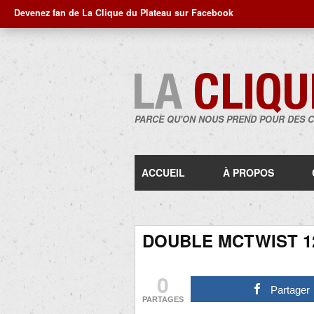
Devenez fan de La Clique du Plateau sur Facebook
PARCE QU'ON NOUS PREND POUR DES 
ACCUEIL
À PROPOS
DOUBLE MCTWIST 1
0
Partager
PARTAGES