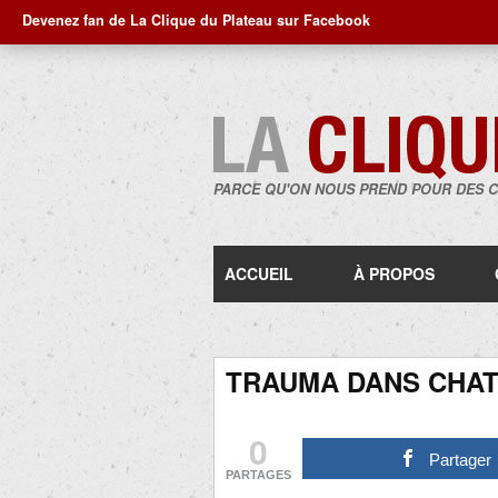
Devenez fan de La Clique du Plateau sur Facebook
PARCE QU'ON NOUS PREND POUR DES 
ACCUEIL
À PROPOS
TRAUMA DANS CHA
0
Partager
PARTAGES