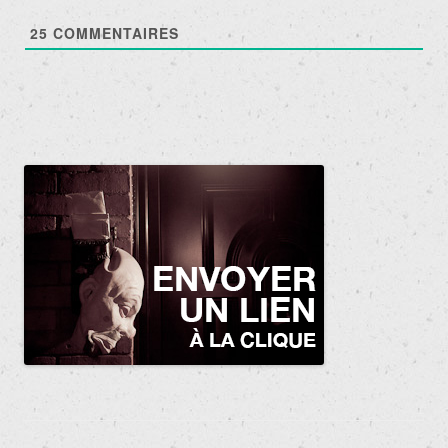
25
COMMENTAIRES