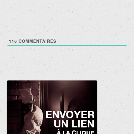
116
COMMENTAIRES