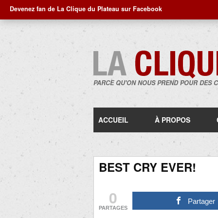
Devenez fan de La Clique du Plateau sur Facebook
PARCE QU'ON NOUS PREND POUR DES 
ACCUEIL
À PROPOS
BEST CRY EVER!
0
Partager
PARTAGES