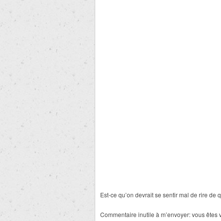
Est-ce qu’on devrait se sentir mal de rire de
Commentaire inutile à m’envoyer: vous êtes 