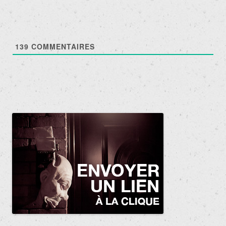
139
COMMENTAIRES