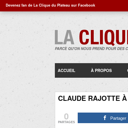
Devenez fan de La Clique du Plateau sur Facebook
PARCE QU'ON NOUS PREND POUR DES 
ACCUEIL
À PROPOS
CLAUDE RAJOTTE À
0
Partager
PARTAGES