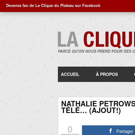
Devenez fan de La Clique du Plateau sur Facebook
PARCE QU'ON NOUS PREND POUR DES 
ACCUEIL
À PROPOS
NATHALIE PETROWS
TÉLÉ… (AJOUT!)
0
Partager