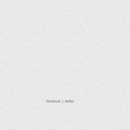
facebook
|
twitter