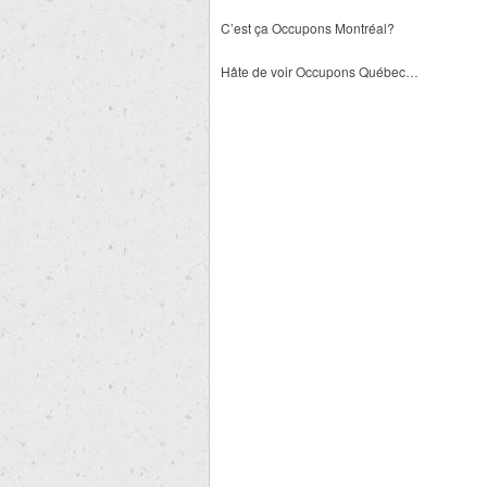
C’est ça Occupons Montréal?
Hâte de voir Occupons Québec…