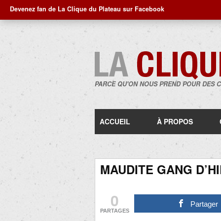
Devenez fan de La Clique du Plateau sur Facebook
PARCE QU'ON NOUS PREND POUR DES 
ACCUEIL
À PROPOS
MAUDITE GANG D’HI
0
Partager
PARTAGES