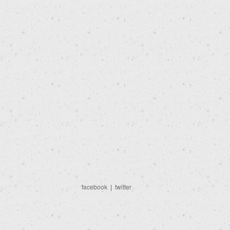
facebook
|
twitter