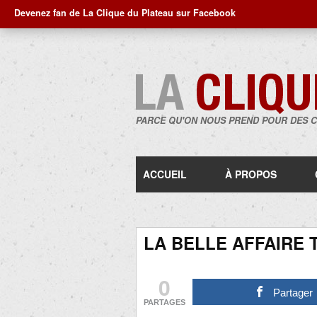
Devenez fan de La Clique du Plateau sur Facebook
PARCE QU'ON NOUS PREND POUR DES 
ACCUEIL
À PROPOS
LA BELLE AFFAIRE T
0
Partager
PARTAGES