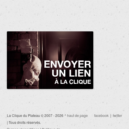
La Clique du Plateau © 2007 - 2026
^ haut de page
facebook
|
twitter
| Tous droits réservés.