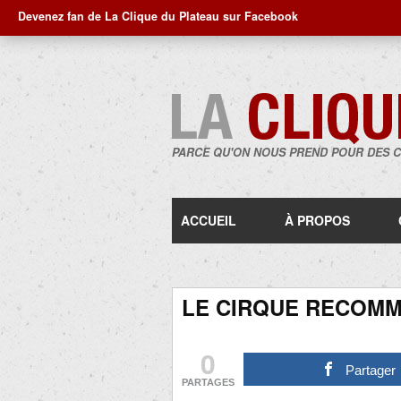
Devenez fan de La Clique du Plateau sur Facebook
PARCE QU'ON NOUS PREND POUR DES 
ACCUEIL
À PROPOS
LE CIRQUE RECOM
0
Partager
PARTAGES