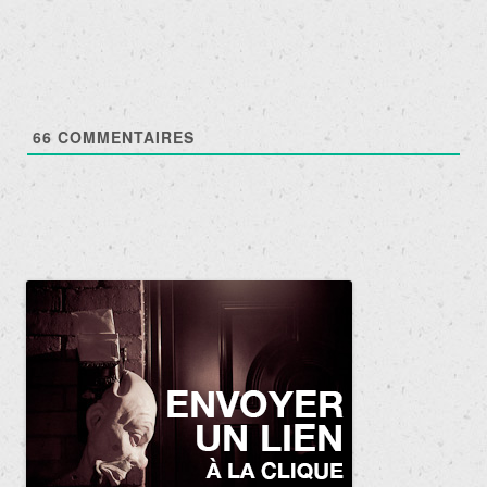
articles
66
COMMENTAIRES