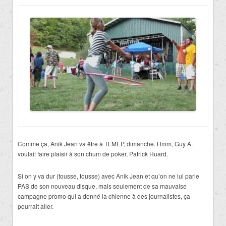
Comme ça, Anik Jean va être à TLMEP, dimanche. Hmm, Guy A.
voulait faire plaisir à son chum de poker, Patrick Huard.
Si on y va dur (tousse, tousse) avec Anik Jean et qu’on ne lui parle
PAS de son nouveau disque, mais seulement de sa mauvaise
campagne promo qui a donné la chienne à des journalistes, ça
pourrait aller.