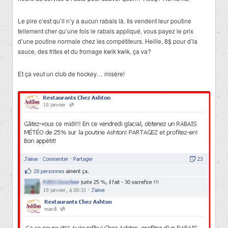
Le pire c’est qu’il n’y a aucun rabais là. Ils vendent leur poutine
tellement cher qu’une fois le rabais appliqué, vous payez le prix
d’une poutine normale chez les compétiteurs. Heille, 8$ pour d’la
sauce, des frites et du fromage kwik kwik, ça va?
Et ça veut un club de hockey… misère!