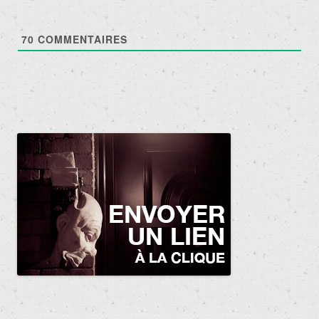
70
COMMENTAIRES