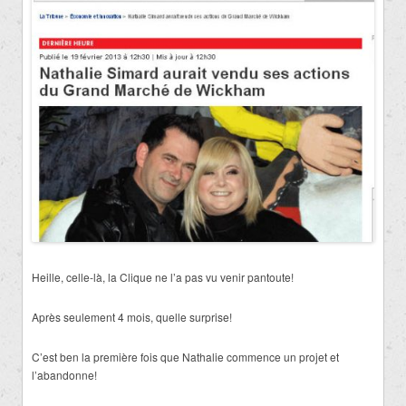
Heille, celle-là, la Clique ne l’a pas vu venir pantoute!
Après seulement 4 mois, quelle surprise!
C’est ben la première fois que Nathalie commence un projet et
l’abandonne!