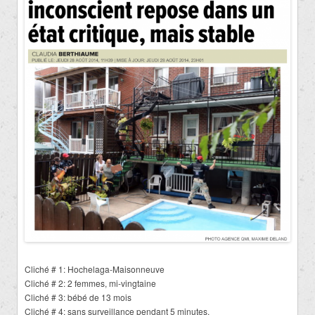
Cliché # 1: Hochelaga-Maisonneuve
Cliché # 2: 2 femmes, mi-vingtaine
Cliché # 3: bébé de 13 mois
Cliché # 4: sans surveillance pendant 5 minutes.