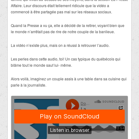
Affaire. Leur discours était tellement ridicule
que la vidéo a
commencé à être partagée pas mal sur les réseaux sociaux.
Quand la Presse a vu ça, elle a décidé de la retirer, voyant bien que
le monde n’arrêtait pas de rire de notre couple de la banlieue.
La vidéo n’existe plus, mais on a réussi à retrouver l’audio.
Les perles dans cette audio, toi! Un cas typique du québécois qui
blâme tout le monde sauf lui- même.
Alors voilà, imaginez un couple assis à une table dans sa cuisine qui
parle à la journaliste.