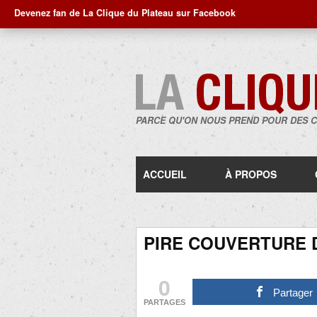
Devenez fan de La Clique du Plateau sur Facebook
PARCE QU'ON NOUS PREND POUR DES 
ACCUEIL
À PROPOS
PIRE COUVERTURE D
0
Partager
PARTAGES