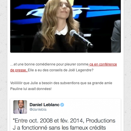
…et une bonne comédienne pour pleurer comme
ça en conférence
de presse.
Elle a eu des conseils de Joël Legendre?
Voiiiiiiiir que Julie a besoin des subventions que sa grande amie
Pauline lui avait données!