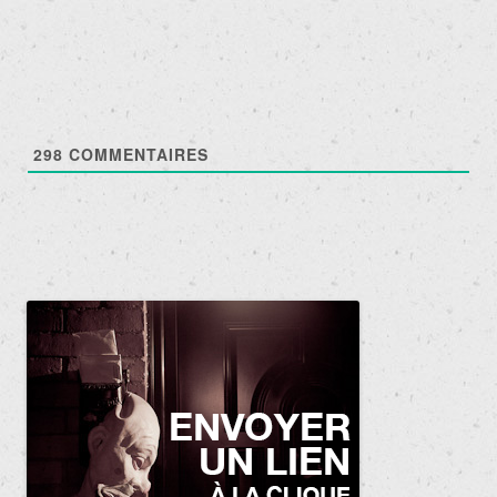
articles
298
COMMENTAIRES