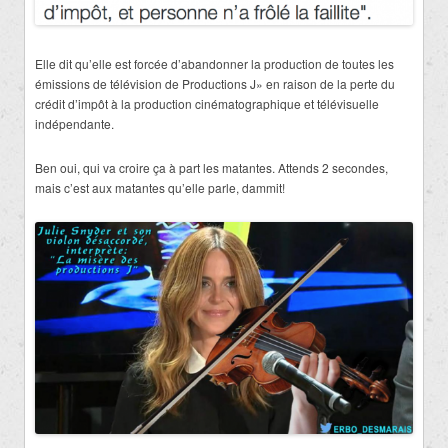
Elle dit qu’elle est forcée d’abandonner la production de toutes les
émissions de télévision de Productions J» en raison de la perte du
crédit d’impôt à la production cinématographique et télévisuelle
indépendante.
Ben oui, qui va croire ça à part les matantes. Attends 2 secondes,
mais c’est aux matantes qu’elle parle, dammit!