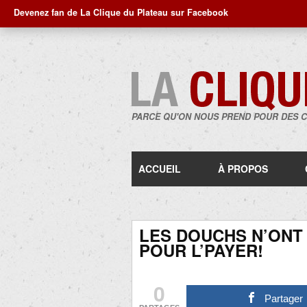
Devenez fan de La Clique du Plateau sur Facebook
PARCE QU'ON NOUS PREND POUR DES 
ACCUEIL
À PROPOS
LES DOUCHS N’ONT
POUR L’PAYER!
0
Partager