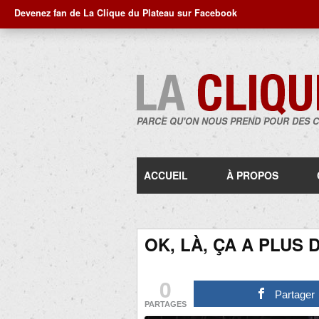
Devenez fan de La Clique du Plateau sur Facebook
PARCE QU'ON NOUS PREND POUR DES 
ACCUEIL
À PROPOS
OK, LÀ, ÇA A PLUS 
0
Partager
PARTAGES