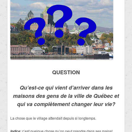
QUESTION
Qu’est-ce qui vient d’arriver dans les
maisons des gens de la ville de Québec et
qui va complètement changer leur vie?
La chose que le village attendait depuis si longtemps.
: c’est quelque chose qu’on peut prendre dans ses mains!
Indice