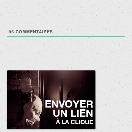
96
COMMENTAIRES