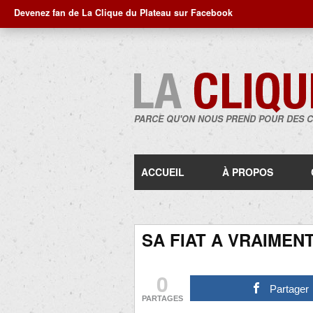
Devenez fan de La Clique du Plateau sur Facebook
PARCE QU'ON NOUS PREND POUR DES 
ACCUEIL
À PROPOS
SA FIAT A VRAIMEN
0
Partager
PARTAGES