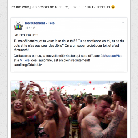
By the way, pas besoin de recruter, juste aller au Beachclub