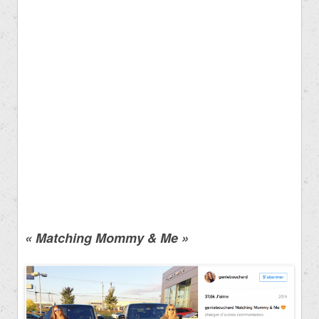
« Matching Mommy & Me »