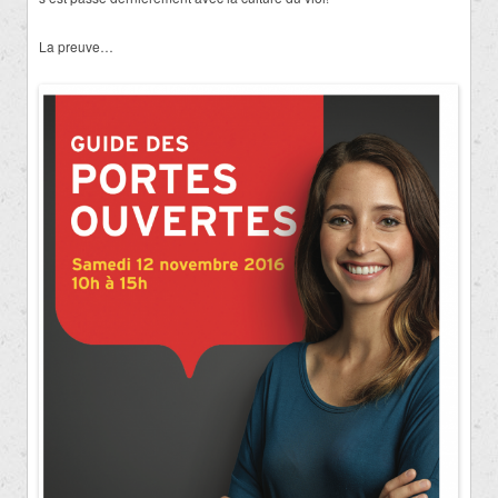
La preuve…