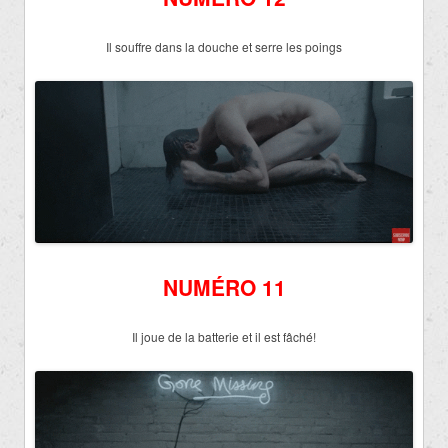
Il souffre dans la douche et serre les poings
NUMÉRO 11
Il joue de la batterie et il est fâché!