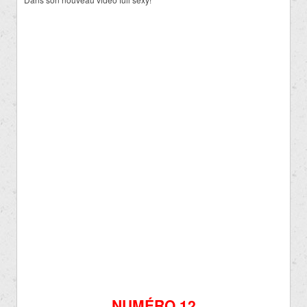
NUMÉRO 12