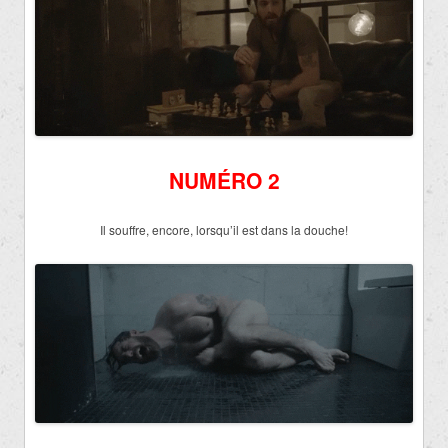
NUMÉRO 2
Il souffre, encore, lorsqu’il est dans la douche!