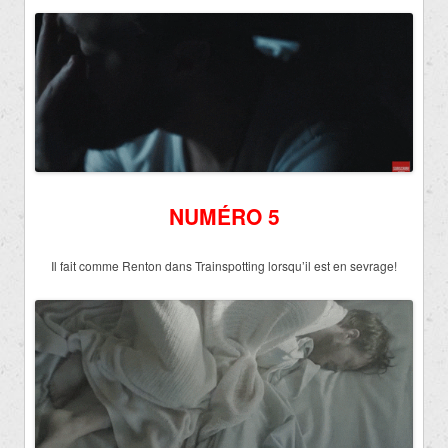
NUMÉRO 5
Il fait comme Renton dans Trainspotting lorsqu’il est en sevrage!