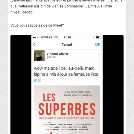
que Petterson est loin de Denise Bombardier… Entrevue limite
niveau cégep!
Vous vous rappelez de ce tweet?