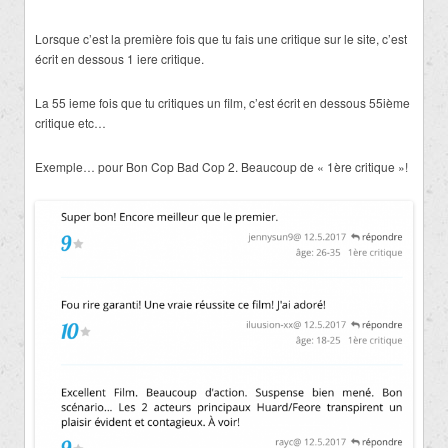
Lorsque c’est la première fois que tu fais une critique sur le site, c’est
écrit en dessous 1 iere critique.
La 55 ieme fois que tu critiques un film, c’est écrit en dessous 55ième
critique etc…
Exemple… pour Bon Cop Bad Cop 2. Beaucoup de « 1ère critique »!