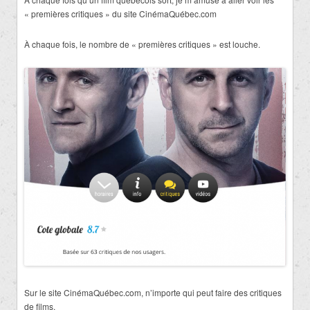
« premières critiques » du site CinémaQuébec.com
À chaque fois, le nombre de « premières critiques » est louche.
Sur le site CinémaQuébec.com, n’importe qui peut faire des critiques
de films.