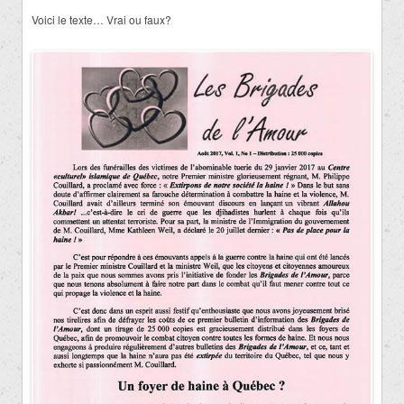
Voici le texte… Vrai ou faux?