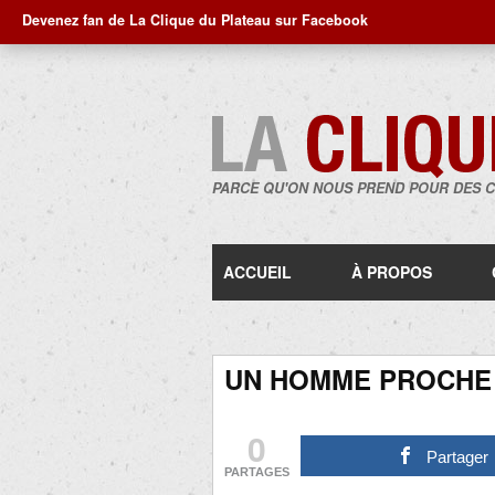
Devenez fan de La Clique du Plateau sur Facebook
PARCE QU'ON NOUS PREND POUR DES 
ACCUEIL
À PROPOS
UN HOMME PROCHE
0
Partager
PARTAGES